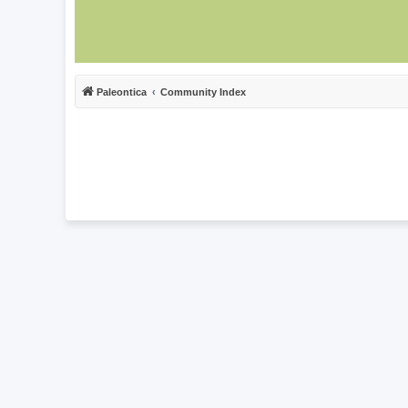
Paleontica
Community Index