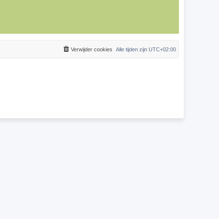
Verwijder cookies
Alle tijden zijn
UTC+02:00