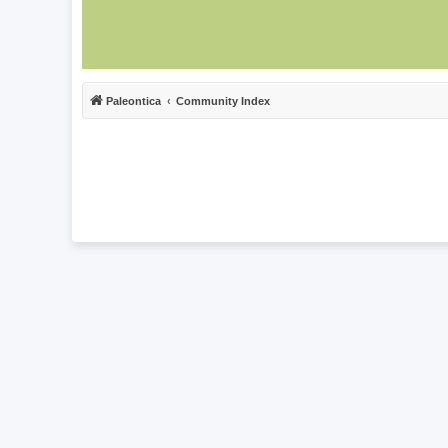
Paleontica
Community Index