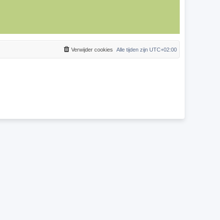
Verwijder cookies
Alle tijden zijn
UTC+02:00