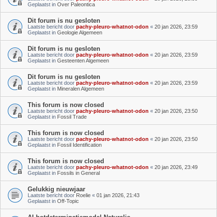
Geplaatst in
Over Paleontica
Dit forum is nu gesloten
Laatste bericht door
pachy-pleuro-whatnot-odon
«
20 jan 2026, 23:59
Geplaatst in
Geologie Algemeen
Dit forum is nu gesloten
Laatste bericht door
pachy-pleuro-whatnot-odon
«
20 jan 2026, 23:59
Geplaatst in
Gesteenten Algemeen
Dit forum is nu gesloten
Laatste bericht door
pachy-pleuro-whatnot-odon
«
20 jan 2026, 23:59
Geplaatst in
Mineralen Algemeen
This forum is now closed
Laatste bericht door
pachy-pleuro-whatnot-odon
«
20 jan 2026, 23:50
Geplaatst in
Fossil Trade
This forum is now closed
Laatste bericht door
pachy-pleuro-whatnot-odon
«
20 jan 2026, 23:50
Geplaatst in
Fossil Identification
This forum is now closed
Laatste bericht door
pachy-pleuro-whatnot-odon
«
20 jan 2026, 23:49
Geplaatst in
Fossils in General
Gelukkig nieuwjaar
Laatste bericht door
Roelie
«
01 jan 2026, 21:43
Geplaatst in
Off-Topic