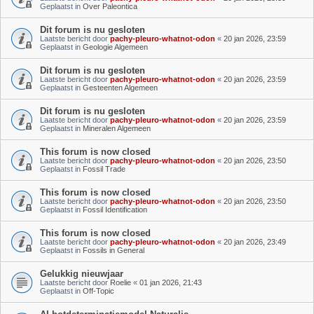
Geplaatst in
Over Paleontica
Dit forum is nu gesloten
Laatste bericht door
pachy-pleuro-whatnot-odon
«
20 jan 2026, 23:59
Geplaatst in
Geologie Algemeen
Dit forum is nu gesloten
Laatste bericht door
pachy-pleuro-whatnot-odon
«
20 jan 2026, 23:59
Geplaatst in
Gesteenten Algemeen
Dit forum is nu gesloten
Laatste bericht door
pachy-pleuro-whatnot-odon
«
20 jan 2026, 23:59
Geplaatst in
Mineralen Algemeen
This forum is now closed
Laatste bericht door
pachy-pleuro-whatnot-odon
«
20 jan 2026, 23:50
Geplaatst in
Fossil Trade
This forum is now closed
Laatste bericht door
pachy-pleuro-whatnot-odon
«
20 jan 2026, 23:50
Geplaatst in
Fossil Identification
This forum is now closed
Laatste bericht door
pachy-pleuro-whatnot-odon
«
20 jan 2026, 23:49
Geplaatst in
Fossils in General
Gelukkig nieuwjaar
Laatste bericht door
Roelie
«
01 jan 2026, 21:43
Geplaatst in
Off-Topic