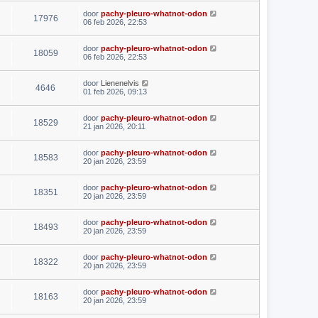
door
pachy-pleuro-whatnot-odon
17976
06 feb 2026, 22:53
door
pachy-pleuro-whatnot-odon
18059
06 feb 2026, 22:53
door
Lienenelvis
4646
01 feb 2026, 09:13
door
pachy-pleuro-whatnot-odon
18529
21 jan 2026, 20:11
door
pachy-pleuro-whatnot-odon
18583
20 jan 2026, 23:59
door
pachy-pleuro-whatnot-odon
18351
20 jan 2026, 23:59
door
pachy-pleuro-whatnot-odon
18493
20 jan 2026, 23:59
door
pachy-pleuro-whatnot-odon
18322
20 jan 2026, 23:59
door
pachy-pleuro-whatnot-odon
18163
20 jan 2026, 23:59