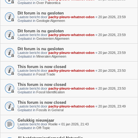
Geplaatst in
Over Paleontica
Dit forum is nu gesloten
Laatste bericht door
pachy-pleuro-whatnot-odon
«
20 jan 2026, 23:59
Geplaatst in
Geologie Algemeen
Dit forum is nu gesloten
Laatste bericht door
pachy-pleuro-whatnot-odon
«
20 jan 2026, 23:59
Geplaatst in
Gesteenten Algemeen
Dit forum is nu gesloten
Laatste bericht door
pachy-pleuro-whatnot-odon
«
20 jan 2026, 23:59
Geplaatst in
Mineralen Algemeen
This forum is now closed
Laatste bericht door
pachy-pleuro-whatnot-odon
«
20 jan 2026, 23:50
Geplaatst in
Fossil Trade
This forum is now closed
Laatste bericht door
pachy-pleuro-whatnot-odon
«
20 jan 2026, 23:50
Geplaatst in
Fossil Identification
This forum is now closed
Laatste bericht door
pachy-pleuro-whatnot-odon
«
20 jan 2026, 23:49
Geplaatst in
Fossils in General
Gelukkig nieuwjaar
Laatste bericht door
Roelie
«
01 jan 2026, 21:43
Geplaatst in
Off-Topic