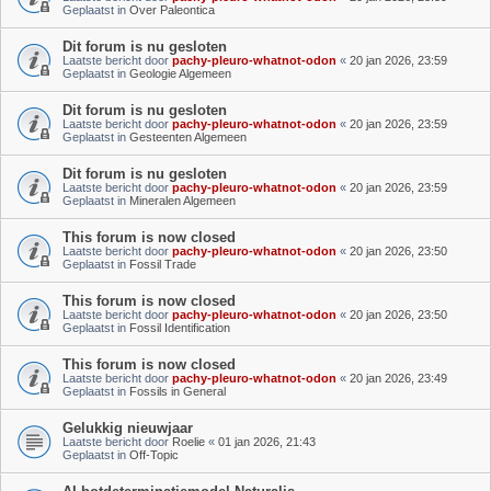
Geplaatst in
Over Paleontica
Dit forum is nu gesloten
Laatste bericht door
pachy-pleuro-whatnot-odon
«
20 jan 2026, 23:59
Geplaatst in
Geologie Algemeen
Dit forum is nu gesloten
Laatste bericht door
pachy-pleuro-whatnot-odon
«
20 jan 2026, 23:59
Geplaatst in
Gesteenten Algemeen
Dit forum is nu gesloten
Laatste bericht door
pachy-pleuro-whatnot-odon
«
20 jan 2026, 23:59
Geplaatst in
Mineralen Algemeen
This forum is now closed
Laatste bericht door
pachy-pleuro-whatnot-odon
«
20 jan 2026, 23:50
Geplaatst in
Fossil Trade
This forum is now closed
Laatste bericht door
pachy-pleuro-whatnot-odon
«
20 jan 2026, 23:50
Geplaatst in
Fossil Identification
This forum is now closed
Laatste bericht door
pachy-pleuro-whatnot-odon
«
20 jan 2026, 23:49
Geplaatst in
Fossils in General
Gelukkig nieuwjaar
Laatste bericht door
Roelie
«
01 jan 2026, 21:43
Geplaatst in
Off-Topic