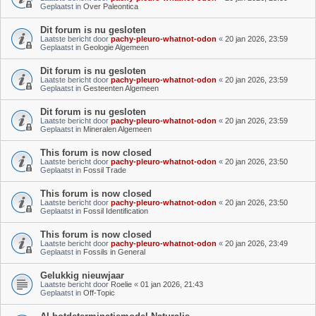
Geplaatst in
Over Paleontica
Dit forum is nu gesloten
Laatste bericht door
pachy-pleuro-whatnot-odon
«
20 jan 2026, 23:59
Geplaatst in
Geologie Algemeen
Dit forum is nu gesloten
Laatste bericht door
pachy-pleuro-whatnot-odon
«
20 jan 2026, 23:59
Geplaatst in
Gesteenten Algemeen
Dit forum is nu gesloten
Laatste bericht door
pachy-pleuro-whatnot-odon
«
20 jan 2026, 23:59
Geplaatst in
Mineralen Algemeen
This forum is now closed
Laatste bericht door
pachy-pleuro-whatnot-odon
«
20 jan 2026, 23:50
Geplaatst in
Fossil Trade
This forum is now closed
Laatste bericht door
pachy-pleuro-whatnot-odon
«
20 jan 2026, 23:50
Geplaatst in
Fossil Identification
This forum is now closed
Laatste bericht door
pachy-pleuro-whatnot-odon
«
20 jan 2026, 23:49
Geplaatst in
Fossils in General
Gelukkig nieuwjaar
Laatste bericht door
Roelie
«
01 jan 2026, 21:43
Geplaatst in
Off-Topic