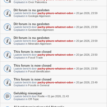
Geplaatst in
Over Paleontica
Dit forum is nu gesloten
Laatste bericht door
pachy-pleuro-whatnot-odon
«
20 jan 2026, 23:59
Geplaatst in
Geologie Algemeen
Dit forum is nu gesloten
Laatste bericht door
pachy-pleuro-whatnot-odon
«
20 jan 2026, 23:59
Geplaatst in
Gesteenten Algemeen
Dit forum is nu gesloten
Laatste bericht door
pachy-pleuro-whatnot-odon
«
20 jan 2026, 23:59
Geplaatst in
Mineralen Algemeen
This forum is now closed
Laatste bericht door
pachy-pleuro-whatnot-odon
«
20 jan 2026, 23:50
Geplaatst in
Fossil Trade
This forum is now closed
Laatste bericht door
pachy-pleuro-whatnot-odon
«
20 jan 2026, 23:50
Geplaatst in
Fossil Identification
This forum is now closed
Laatste bericht door
pachy-pleuro-whatnot-odon
«
20 jan 2026, 23:49
Geplaatst in
Fossils in General
Gelukkig nieuwjaar
Laatste bericht door
Roelie
«
01 jan 2026, 21:43
Geplaatst in
Off-Topic