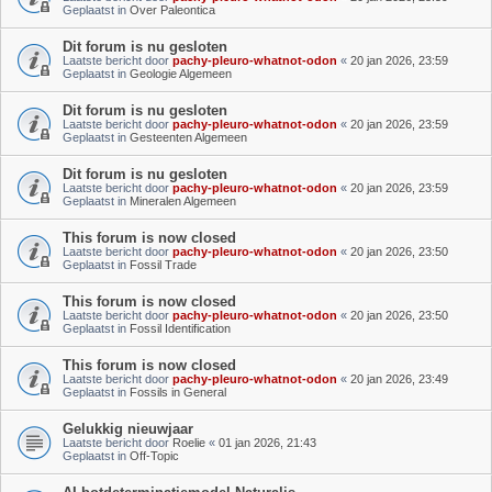
Geplaatst in
Over Paleontica
Dit forum is nu gesloten
Laatste bericht door
pachy-pleuro-whatnot-odon
«
20 jan 2026, 23:59
Geplaatst in
Geologie Algemeen
Dit forum is nu gesloten
Laatste bericht door
pachy-pleuro-whatnot-odon
«
20 jan 2026, 23:59
Geplaatst in
Gesteenten Algemeen
Dit forum is nu gesloten
Laatste bericht door
pachy-pleuro-whatnot-odon
«
20 jan 2026, 23:59
Geplaatst in
Mineralen Algemeen
This forum is now closed
Laatste bericht door
pachy-pleuro-whatnot-odon
«
20 jan 2026, 23:50
Geplaatst in
Fossil Trade
This forum is now closed
Laatste bericht door
pachy-pleuro-whatnot-odon
«
20 jan 2026, 23:50
Geplaatst in
Fossil Identification
This forum is now closed
Laatste bericht door
pachy-pleuro-whatnot-odon
«
20 jan 2026, 23:49
Geplaatst in
Fossils in General
Gelukkig nieuwjaar
Laatste bericht door
Roelie
«
01 jan 2026, 21:43
Geplaatst in
Off-Topic