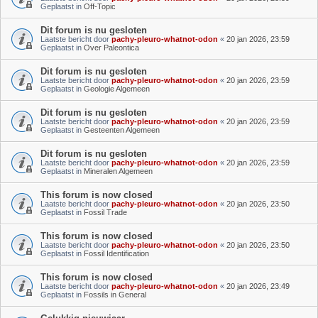
Geplaatst in
Off-Topic
Dit forum is nu gesloten
Laatste bericht door
pachy-pleuro-whatnot-odon
«
20 jan 2026, 23:59
Geplaatst in
Over Paleontica
Dit forum is nu gesloten
Laatste bericht door
pachy-pleuro-whatnot-odon
«
20 jan 2026, 23:59
Geplaatst in
Geologie Algemeen
Dit forum is nu gesloten
Laatste bericht door
pachy-pleuro-whatnot-odon
«
20 jan 2026, 23:59
Geplaatst in
Gesteenten Algemeen
Dit forum is nu gesloten
Laatste bericht door
pachy-pleuro-whatnot-odon
«
20 jan 2026, 23:59
Geplaatst in
Mineralen Algemeen
This forum is now closed
Laatste bericht door
pachy-pleuro-whatnot-odon
«
20 jan 2026, 23:50
Geplaatst in
Fossil Trade
This forum is now closed
Laatste bericht door
pachy-pleuro-whatnot-odon
«
20 jan 2026, 23:50
Geplaatst in
Fossil Identification
This forum is now closed
Laatste bericht door
pachy-pleuro-whatnot-odon
«
20 jan 2026, 23:49
Geplaatst in
Fossils in General