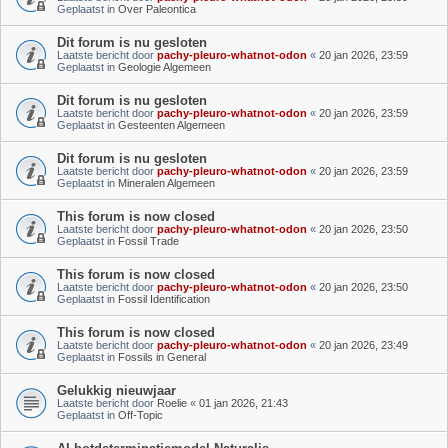
Geplaatst in
Over Paleontica
Dit forum is nu gesloten
Laatste bericht door
pachy-pleuro-whatnot-odon
«
20 jan 2026, 23:59
Geplaatst in
Geologie Algemeen
Dit forum is nu gesloten
Laatste bericht door
pachy-pleuro-whatnot-odon
«
20 jan 2026, 23:59
Geplaatst in
Gesteenten Algemeen
Dit forum is nu gesloten
Laatste bericht door
pachy-pleuro-whatnot-odon
«
20 jan 2026, 23:59
Geplaatst in
Mineralen Algemeen
This forum is now closed
Laatste bericht door
pachy-pleuro-whatnot-odon
«
20 jan 2026, 23:50
Geplaatst in
Fossil Trade
This forum is now closed
Laatste bericht door
pachy-pleuro-whatnot-odon
«
20 jan 2026, 23:50
Geplaatst in
Fossil Identification
This forum is now closed
Laatste bericht door
pachy-pleuro-whatnot-odon
«
20 jan 2026, 23:49
Geplaatst in
Fossils in General
Gelukkig nieuwjaar
Laatste bericht door
Roelie
«
01 jan 2026, 21:43
Geplaatst in
Off-Topic