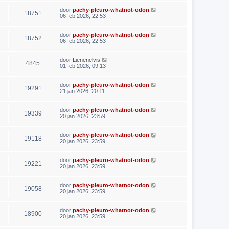
door
pachy-pleuro-whatnot-odon
18751
06 feb 2026, 22:53
door
pachy-pleuro-whatnot-odon
18752
06 feb 2026, 22:53
door
Lienenelvis
4845
01 feb 2026, 09:13
door
pachy-pleuro-whatnot-odon
19291
21 jan 2026, 20:11
door
pachy-pleuro-whatnot-odon
19339
20 jan 2026, 23:59
door
pachy-pleuro-whatnot-odon
19118
20 jan 2026, 23:59
door
pachy-pleuro-whatnot-odon
19221
20 jan 2026, 23:59
door
pachy-pleuro-whatnot-odon
19058
20 jan 2026, 23:59
door
pachy-pleuro-whatnot-odon
18900
20 jan 2026, 23:59