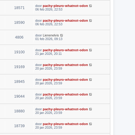
door
pachy-pleuro-whatnot-odon
18571
06 feb 2026, 22:53
door
pachy-pleuro-whatnot-odon
18590
06 feb 2026, 22:53
door
Lienenelvis
4806
01 feb 2026, 09:13
door
pachy-pleuro-whatnot-odon
19100
21 jan 2026, 20:11
door
pachy-pleuro-whatnot-odon
19169
20 jan 2026, 23:59
door
pachy-pleuro-whatnot-odon
18945
20 jan 2026, 23:59
door
pachy-pleuro-whatnot-odon
19044
20 jan 2026, 23:59
door
pachy-pleuro-whatnot-odon
18880
20 jan 2026, 23:59
door
pachy-pleuro-whatnot-odon
18739
20 jan 2026, 23:59