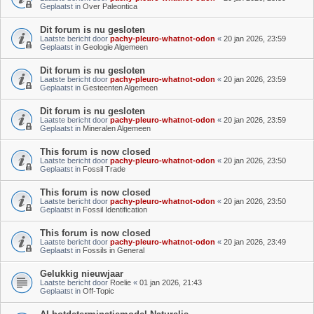
Geplaatst in
Over Paleontica
Dit forum is nu gesloten
Laatste bericht door
pachy-pleuro-whatnot-odon
«
20 jan 2026, 23:59
Geplaatst in
Geologie Algemeen
Dit forum is nu gesloten
Laatste bericht door
pachy-pleuro-whatnot-odon
«
20 jan 2026, 23:59
Geplaatst in
Gesteenten Algemeen
Dit forum is nu gesloten
Laatste bericht door
pachy-pleuro-whatnot-odon
«
20 jan 2026, 23:59
Geplaatst in
Mineralen Algemeen
This forum is now closed
Laatste bericht door
pachy-pleuro-whatnot-odon
«
20 jan 2026, 23:50
Geplaatst in
Fossil Trade
This forum is now closed
Laatste bericht door
pachy-pleuro-whatnot-odon
«
20 jan 2026, 23:50
Geplaatst in
Fossil Identification
This forum is now closed
Laatste bericht door
pachy-pleuro-whatnot-odon
«
20 jan 2026, 23:49
Geplaatst in
Fossils in General
Gelukkig nieuwjaar
Laatste bericht door
Roelie
«
01 jan 2026, 21:43
Geplaatst in
Off-Topic