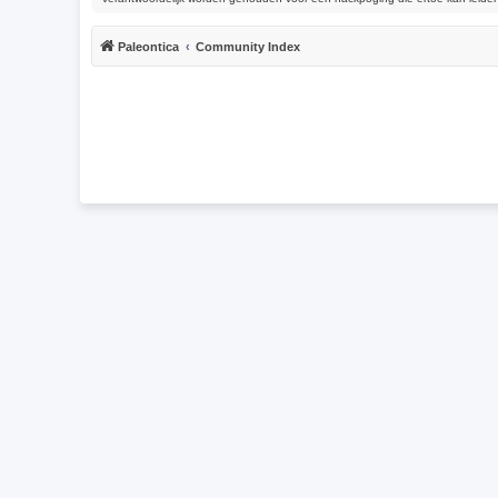
Paleontica
Community Index