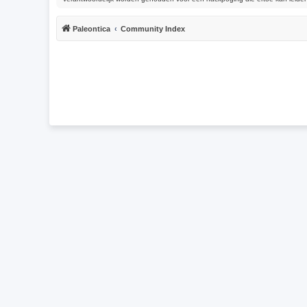
Paleontica
Community Index