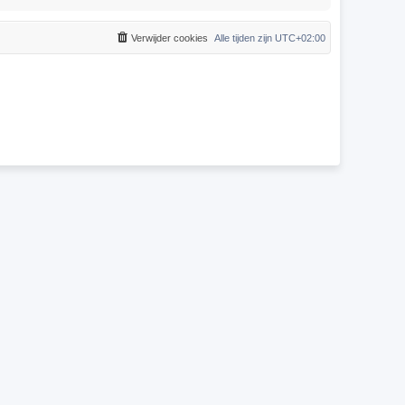
Verwijder cookies
Alle tijden zijn
UTC+02:00