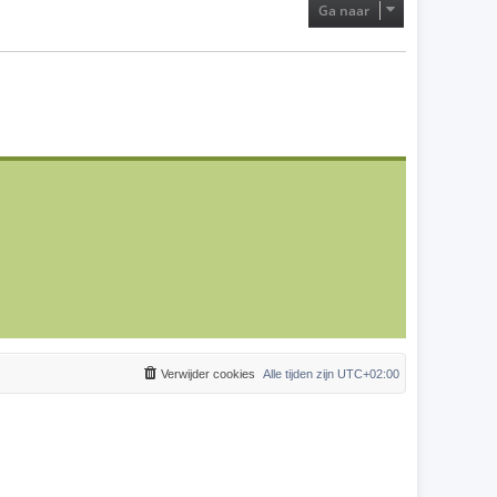
Ga naar
Verwijder cookies
Alle tijden zijn
UTC+02:00