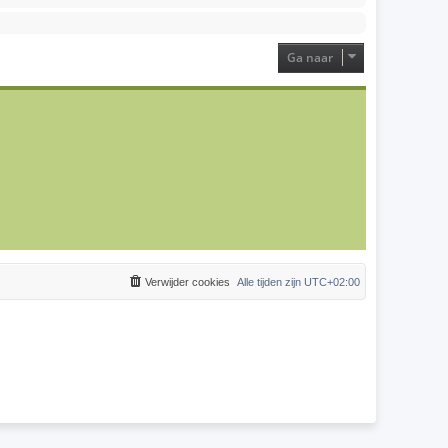
Ga naar
Verwijder cookies
Alle tijden zijn
UTC+02:00