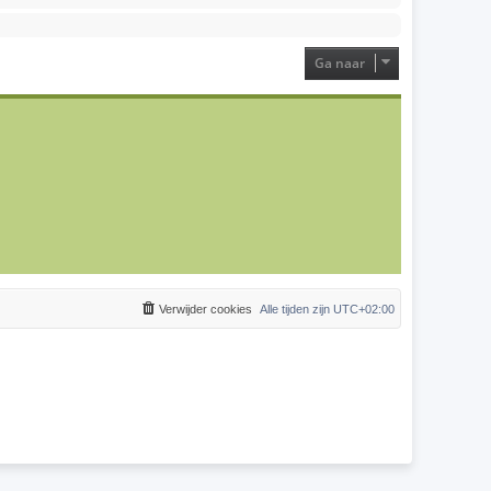
Ga naar
Verwijder cookies
Alle tijden zijn
UTC+02:00