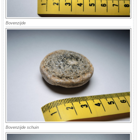
Bovenzijde
Bovenzijde schuin