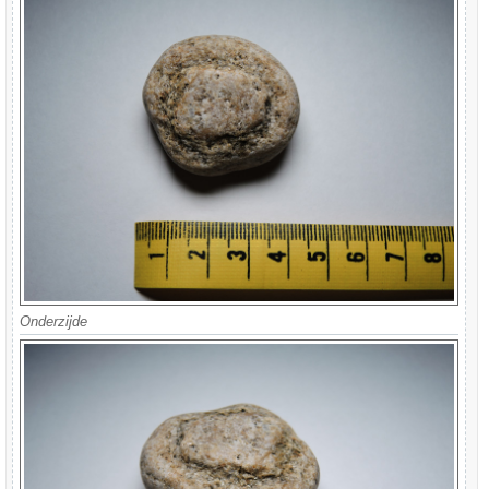
Onderzijde