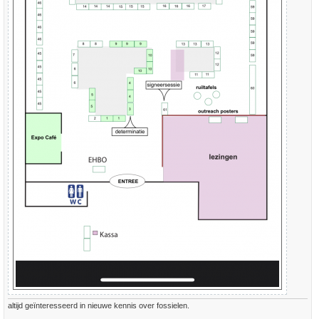
altijd geïnteresseerd in nieuwe kennis over fossielen.