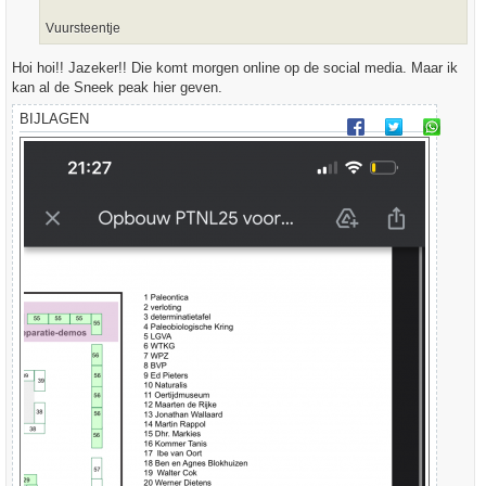
Vuursteentje
Hoi hoi!! Jazeker!! Die komt morgen online op de social media. Maar ik
kan al de Sneek peak hier geven.
BIJLAGEN